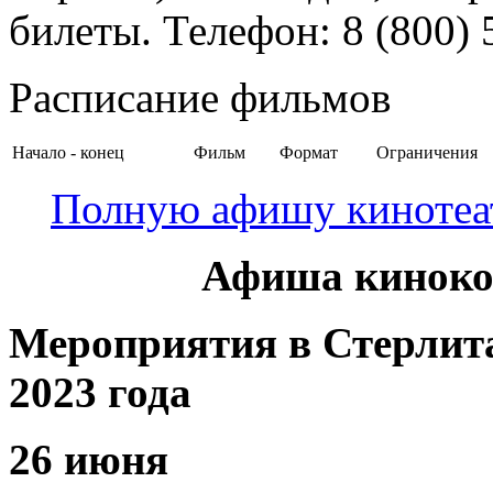
билеты. Телефон: 8 (800) 
Расписание фильмов
Начало - конец
Фильм
Формат
Ограничения
Полную афишу кинотеат
Афиша киноко
Мероприятия в Стерлита
2023 года
26 июня