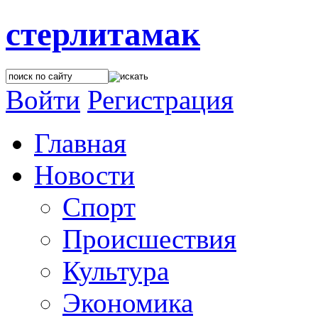
стерлитамак
Войти
Регистрация
Главная
Новости
Спорт
Происшествия
Культура
Экономика