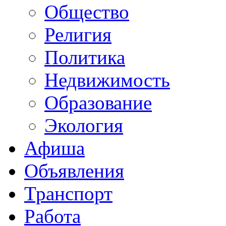
Общество
Религия
Политика
Недвижимость
Образование
Экология
Афиша
Объявления
Транспорт
Работа