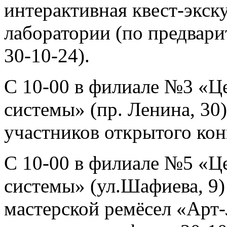
интерактивная квест-экск
лаборатории (по предвари
30-10-24).
С 10-00 в филиале №3 «Ц
системы» (пр. Ленина, 30)
участников открытого кон
С 10-00 в филиале №5 «Ц
системы» (ул.Шафиева, 9)
мастерской ремёсел «Арт-