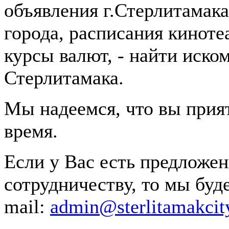
объявления г.Стерлитамака
города, расписания киноте
курсы валют, - найти иском
Стерлитамака.
Мы надеемся, что вы прият
время.
Если у Вас есть предложе
сотрудничеству, то мы буд
mail:
admin@sterlitamakcit