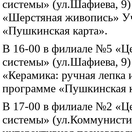
системы» (ул.Шафиева, 9)
«Шерстяная живопись» Уч
«Пушкинская карта».
В 16-00 в филиале №5 «Ц
системы» (ул.Шафиева, 9)
«Керамика: ручная лепка и
программе «Пушкинская к
В 17-00 в филиале №2 «Ц
системы» (ул.Коммунистич