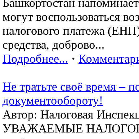
Башкортостан напоминает
могут воспользоваться в
налогового платежа (ЕНП
средства, доброво...
Подробнее...
·
Комментари
Не тратьте своё время – 
документообороту!
Автор: Налоговая Инспек
УВАЖАЕМЫЕ НАЛОГОПЛ