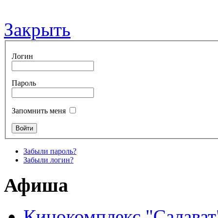
Закрыть
Логин
Пароль
Запомнить меня
Забыли пароль?
Забыли логин?
Афиша
Кинокомплекс "Салават