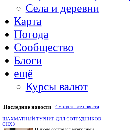
Села и деревни
Карта
Погода
Сообщество
Блоги
ещё
Курсы валют
Последние новости
Смотреть все новости
ШАХМАТНЫЙ ТУРНИР ДЛЯ СОТРУДНИКОВ
СНХЗ
11 июля состоялся ежегодный