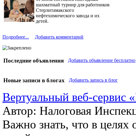
шахматный турнир для работников
Стерлитамакского
нефтехимического завода и их
детей.
Подробнее...
Добавить комментарий
Последние объявления
Добавить объявление бесплатно
Новые записи в блогах
Добавить запись в блог
Вертуальный веб-сервис
Автор: Налоговая Инспек
Важно знать, что в целях 