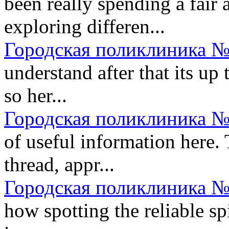
been really spending a fair
exploring differen...
Городская поликлиника №
understand after that its up 
so her...
Городская поликлиника №
of useful information here. 
thread, appr...
Городская поликлиника №
how spotting the reliable 