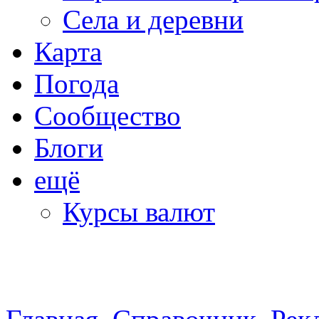
Села и деревни
Карта
Погода
Сообщество
Блоги
ещё
Курсы валют