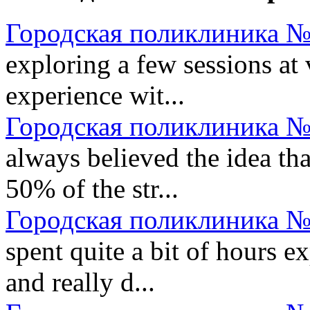
Городская поликлиника №
exploring a few sessions at 
experience wit...
Городская поликлиника №
always believed the idea tha
50% of the str...
Городская поликлиника №
spent quite a bit of hours 
and really d...