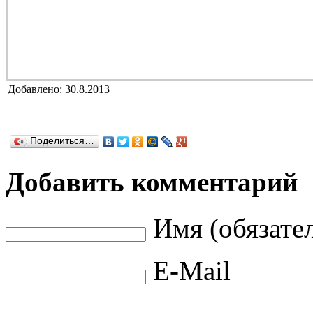
Добавлено: 30.8.2013
Поделиться…
Добавить комментарий
Имя (обязате
E-Mail