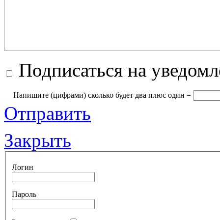
Подписаться на уведом
Напишите (цифрами) сколько будет два плюc oдин =
Отправить
Закрыть
Логин
Пароль