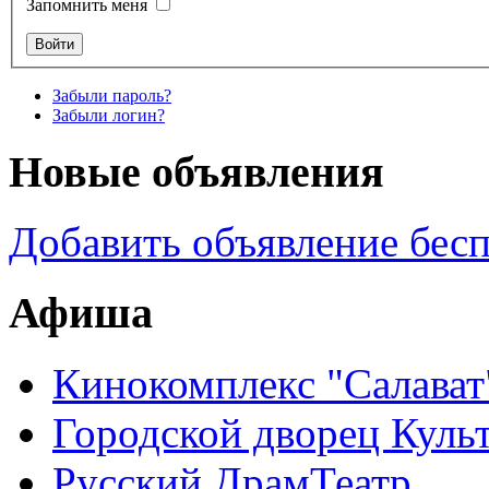
Запомнить меня
Забыли пароль?
Забыли логин?
Новые объявления
Добавить объявление бес
Афиша
Кинокомплекс "Салават
Городской дворец Куль
Русский ДрамТеатр