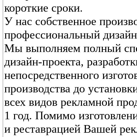
короткие сроки.
У нас собственное произ
профессиональный дизайн
Мы выполняем полный спек
дизайн-проекта, разработ
непосредственного изготов
производства до установк
всех видов рекламной про
1 год. Помимо изготовлен
и реставрацией Вашей ре