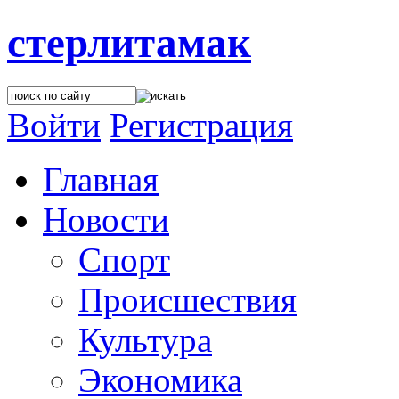
стерлитамак
Войти
Регистрация
Главная
Новости
Спорт
Происшествия
Культура
Экономика