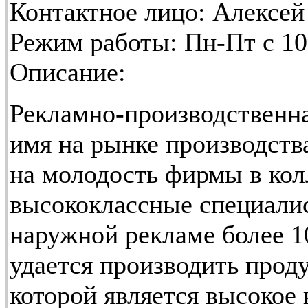
Контактное лицо:
Алексей
Режим работы:
Пн-Пт с 10
Описание:
Рекламно-производственна
имя на рынке производств
на молодость фирмы в кол
высококлассные специали
наружной рекламе более 1
удается производить прод
которой является высокое 