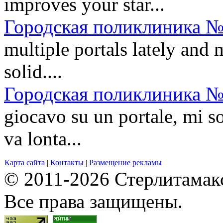
improves your star...
Городская поликлиника №
multiple portals lately and
solid....
Городская поликлиника №
giocavo su un portale, mi so
va lonta...
Карта сайта
|
Контакты
|
Размещение рекламы
© 2011-2026 Стерлитамакск
Все права защищены.