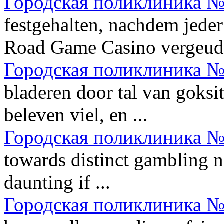
Городская поликлиника №
festgehalten, nachdem jeder
Road Game Casino vergeud.
Городская поликлиника №
bladeren door tal van goksit
beleven viel, en ...
Городская поликлиника №
towards distinct gambling n
daunting if ...
Городская поликлиника №