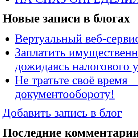
Новые записи в блогах
Вертуальный веб-серв
Заплатить имущественн
дожидаясь налогового 
Не тратьте своё время 
документообороту!
Добавить запись в блог
Последние комментари