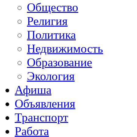
Общество
Религия
Политика
Недвижимость
Образование
Экология
Афиша
Объявления
Транспорт
Работа