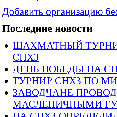
Добавить организацию бе
Последние новости
ШАХМАТНЫЙ ТУРНИ
СНХЗ
ДЕНЬ ПОБЕДЫ НА С
ТУРНИР СНХЗ ПО М
ЗАВОДЧАНЕ ПРОВО
МАСЛЕНИЧНЫМИ Г
НА СНХЗ ОПРЕДЕЛИ