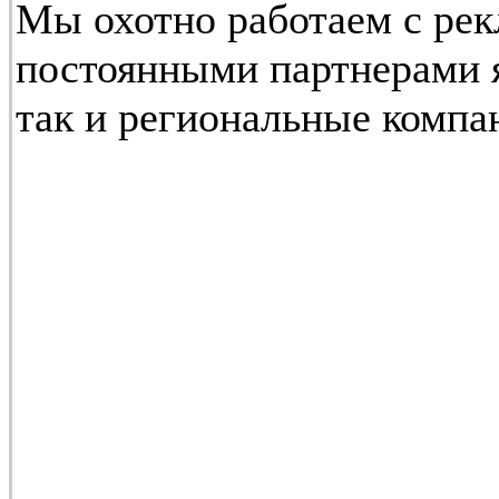
Мы охотно работаем с ре
постоянными партнерами я
так и региональные компан