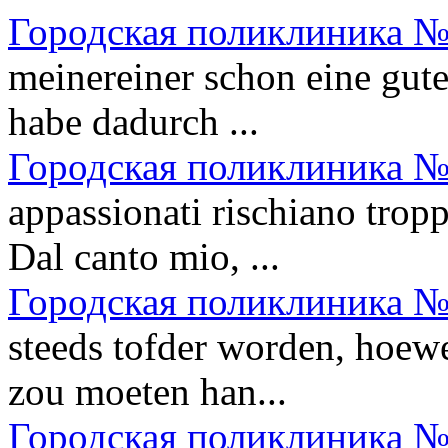
Городская поликлиника №
meinereiner schon eine gute
habe dadurch ...
Городская поликлиника №
appassionati rischiano trop
Dal canto mio, ...
Городская поликлиника №
steeds tofder worden, hoewe
zou moeten han...
Городская поликлиника №