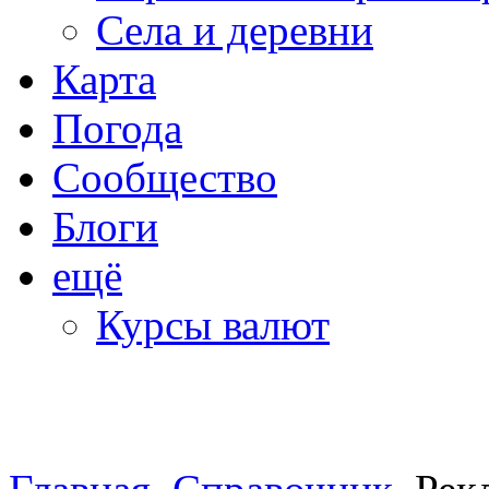
Села и деревни
Карта
Погода
Сообщество
Блоги
ещё
Курсы валют