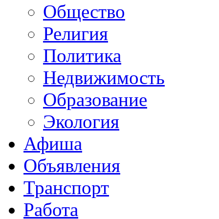
Общество
Религия
Политика
Недвижимость
Образование
Экология
Афиша
Объявления
Транспорт
Работа