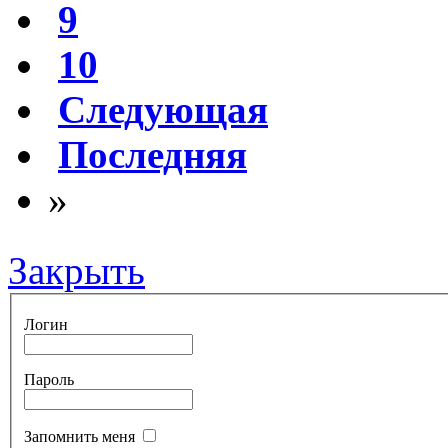
9
10
Следующая
Последняя
»
Закрыть
Логин
Пароль
Запомнить меня