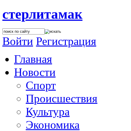
стерлитамак
Войти
Регистрация
Главная
Новости
Спорт
Происшествия
Культура
Экономика