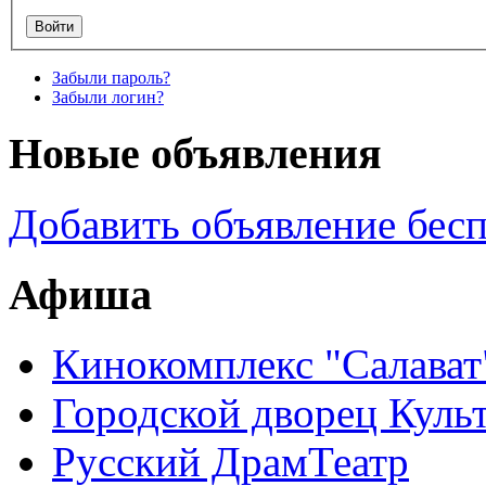
Забыли пароль?
Забыли логин?
Новые объявления
Добавить объявление бес
Афиша
Кинокомплекс "Салават
Городской дворец Куль
Русский ДрамТеатр