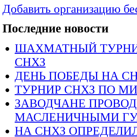
Добавить организацию бе
Последние новости
ШАХМАТНЫЙ ТУРНИ
СНХЗ
ДЕНЬ ПОБЕДЫ НА С
ТУРНИР СНХЗ ПО М
ЗАВОДЧАНЕ ПРОВО
МАСЛЕНИЧНЫМИ Г
НА СНХЗ ОПРЕДЕЛИ