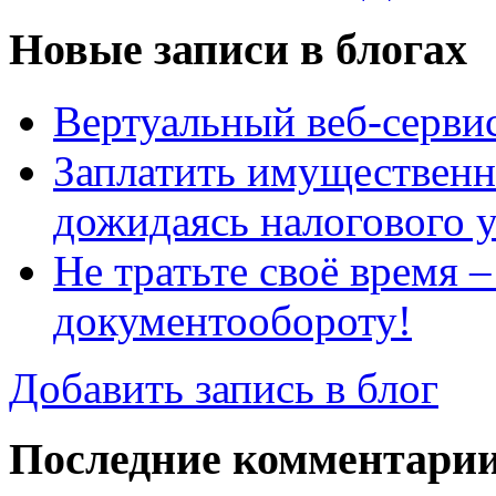
Новые записи в блогах
Вертуальный веб-серв
Заплатить имущественн
дожидаясь налогового 
Не тратьте своё время 
документообороту!
Добавить запись в блог
Последние комментари