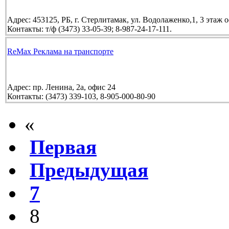
Адрес:
453125, РБ, г. Стерлитамак, ул. Водолаженко,1, 3 этаж 
Контакты:
т/ф (3473) 33-05-39; 8-987-24-17-111.
ReMax Реклама на транспорте
Адрес:
пр. Ленина, 2а, офис 24
Контакты:
(3473) 339-103, 8-905-000-80-90
«
Первая
Предыдущая
7
8