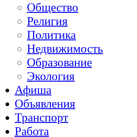
Общество
Религия
Политика
Недвижимость
Образование
Экология
Афиша
Объявления
Транспорт
Работа