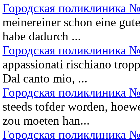
Городская поликлиника №
meinereiner schon eine gute
habe dadurch ...
Городская поликлиника №
appassionati rischiano trop
Dal canto mio, ...
Городская поликлиника №
steeds tofder worden, hoewe
zou moeten han...
Городская поликлиника №