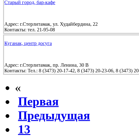
Старый город, бар-кафе
Адрес:
г.Стерлитамак, ул. Худайбердина, 22
Контакты:
тел. 21-95-08
Куганак, центр досуга
Адрес:
г.Стерлитамак, пр. Ленина, 30 В
Контакты:
Тел.: 8 (3473) 20-17-42, 8 (3473) 20-23-06, 8 (3473) 2
«
Первая
Предыдущая
13