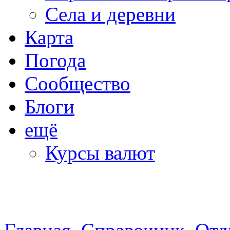
Села и деревни
Карта
Погода
Сообщество
Блоги
ещё
Курсы валют