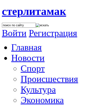
стерлитамак
Войти
Регистрация
Главная
Новости
Спорт
Происшествия
Культура
Экономика