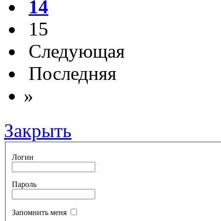
14
15
Следующая
Последняя
»
Закрыть
Логин
Пароль
Запомнить меня