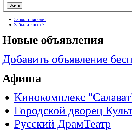
Забыли пароль?
Забыли логин?
Новые объявления
Добавить объявление бес
Афиша
Кинокомплекс "Салават
Городской дворец Куль
Русский ДрамТеатр