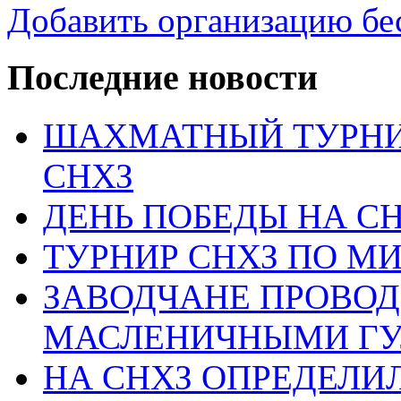
Добавить организацию бе
Последние новости
ШАХМАТНЫЙ ТУРНИ
СНХЗ
ДЕНЬ ПОБЕДЫ НА С
ТУРНИР СНХЗ ПО М
ЗАВОДЧАНЕ ПРОВО
МАСЛЕНИЧНЫМИ Г
НА СНХЗ ОПРЕДЕЛИ