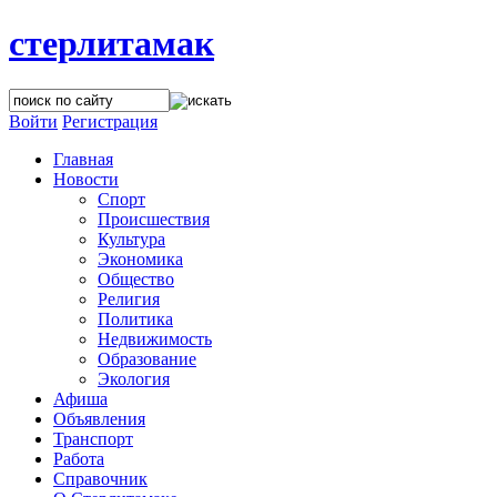
стерлитамак
Войти
Регистрация
Главная
Новости
Спорт
Происшествия
Культура
Экономика
Общество
Религия
Политика
Недвижимость
Образование
Экология
Афиша
Объявления
Транспорт
Работа
Справочник