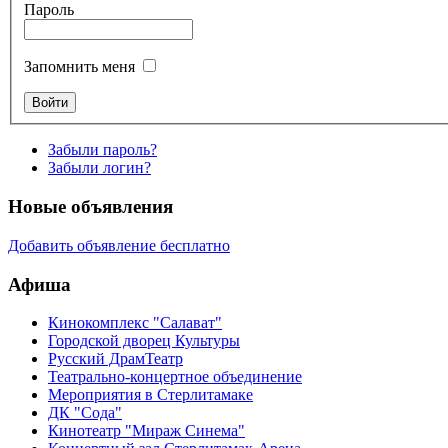
Пароль
Запомнить меня
Забыли пароль?
Забыли логин?
Новые объявления
Добавить объявление бесплатно
Афиша
Кинокомплекс "Салават"
Городской дворец Культуры
Русский ДрамТеатр
Театрально-концертное объединение
Мероприятия в Стерлитамаке
ДК "Сода"
Кинотеатр "Мираж Синема"