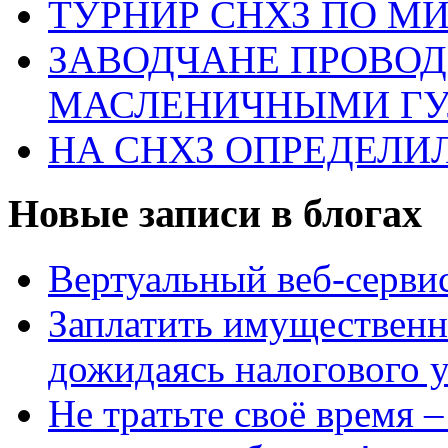
ТУРНИР СНХЗ ПО М
ЗАВОДЧАНЕ ПРОВО
МАСЛЕНИЧНЫМИ Г
НА СНХЗ ОПРЕДЕЛИ
Новые записи в блогах
Вертуальный веб-серв
Заплатить имущественн
дожидаясь налогового 
Не тратьте своё время 