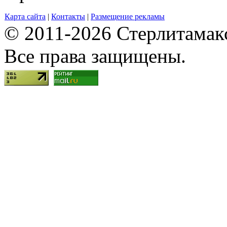
Карта сайта
|
Контакты
|
Размещение рекламы
© 2011-2026 Стерлитамакск
Все права защищены.