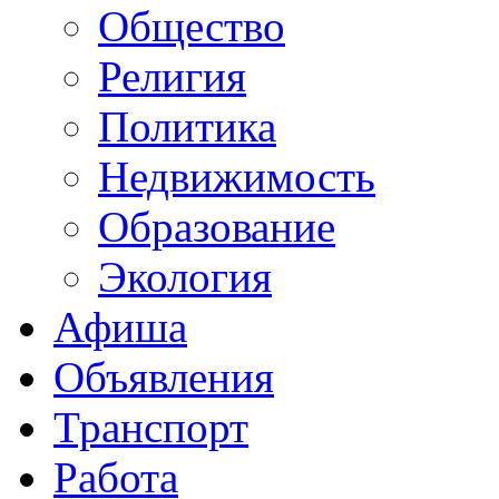
Общество
Религия
Политика
Недвижимость
Образование
Экология
Афиша
Объявления
Транспорт
Работа