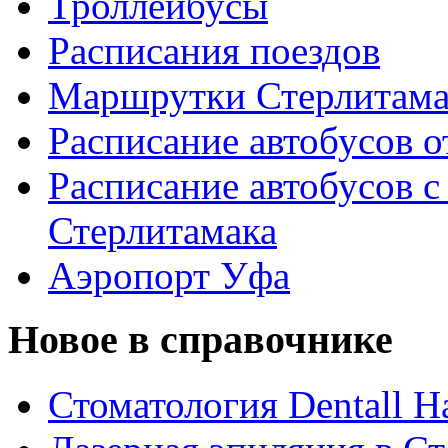
Троллейбусы
Расписания поездов
Маршрутки Стерлитам
Расписание автобусов о
Расписание автобусов с
Стерлитамака
Аэропорт Уфа
Новое в справочнике
Стоматология Dentall Ha