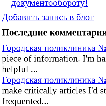
документообороту!
Добавить запись в блог
Последние комментари
Городская поликлиника №
piece of information. I'm ha
helpful ...
Городская поликлиника №
make critically articles I'd st
frequented...