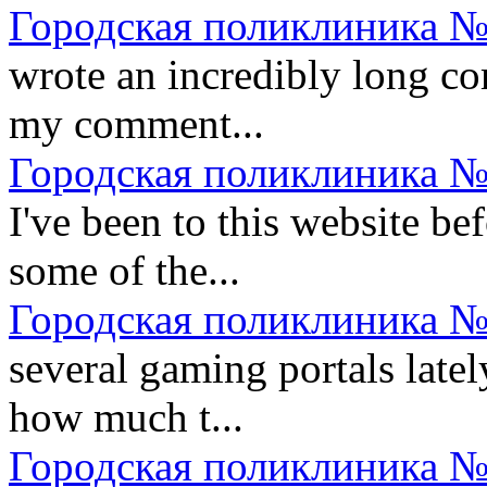
Городская поликлиника №
wrote an incredibly long co
my comment...
Городская поликлиника №
I've been to this website be
some of the...
Городская поликлиника №
several gaming portals lately
how much t...
Городская поликлиника №