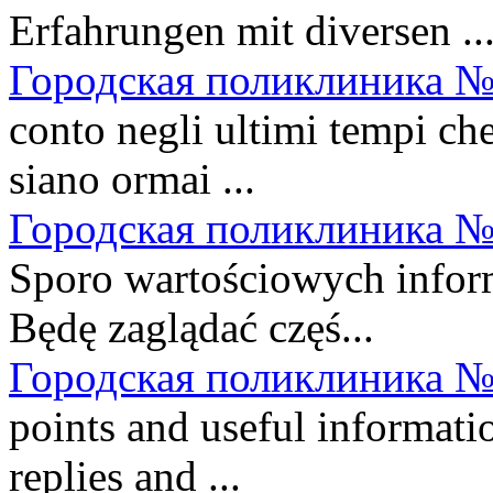
Erfahrungen mit diversen ..
Городская поликлиника №
conto negli ultimi tempi che
siano ormai ...
Городская поликлиника №
Sporo wartościowych informa
Będę zaglądać częś...
Городская поликлиника №
points and useful informatio
replies and ...