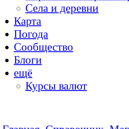
Села и деревни
Карта
Погода
Сообщество
Блоги
ещё
Курсы валют