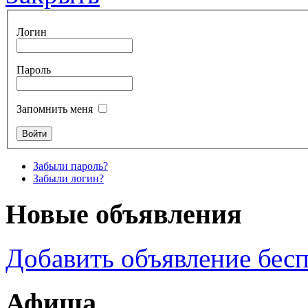
Логин
Пароль
Запомнить меня
Забыли пароль?
Забыли логин?
Новые объявления
Добавить объявление бес
Афиша