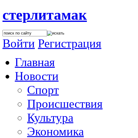
стерлитамак
Войти
Регистрация
Главная
Новости
Спорт
Происшествия
Культура
Экономика