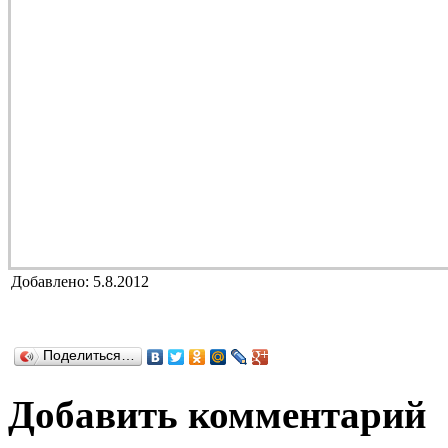
Добавлено: 5.8.2012
Поделиться…
Добавить комментарий