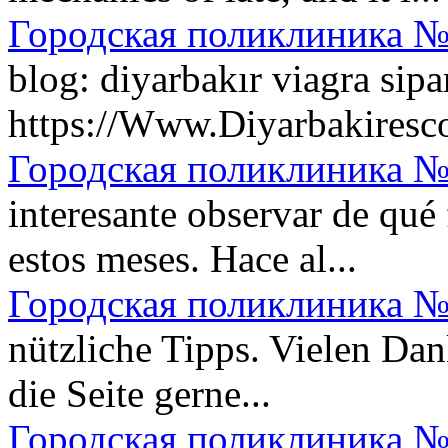
Городская поликлиника №
blog: diyarbakır viagra sipar
https://Www.Diyarbakiresco
Городская поликлиника №
interesante observar de qu
estos meses. Hace al...
Городская поликлиника №
nützliche Tipps. Vielen Dan
die Seite gerne...
Городская поликлиника №