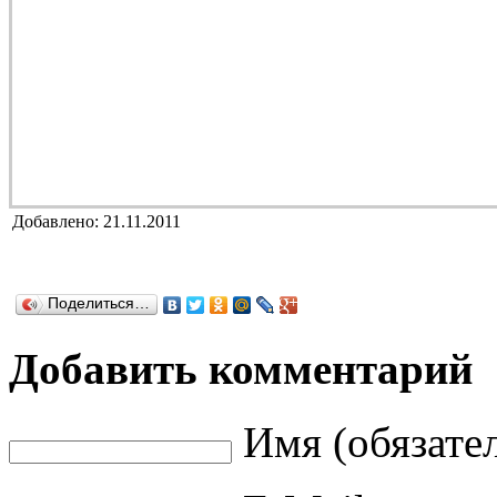
Добавлено: 21.11.2011
Поделиться…
Добавить комментарий
Имя (обязате