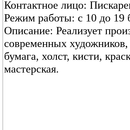
Контактное лицо:
Пискаре
Режим работы:
с 10 до 19 б
Описание:
Реализует прои
современных художников,
бумага, холст, кисти, крас
мастерская.