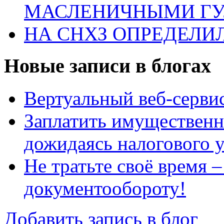
МАСЛЕНИЧНЫМИ Г
НА СНХЗ ОПРЕДЕЛИ
Новые записи в блогах
Вертуальный веб-серв
Заплатить имущественн
дожидаясь налогового 
Не тратьте своё время 
документообороту!
Добавить запись в блог