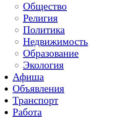
Общество
Религия
Политика
Недвижимость
Образование
Экология
Афиша
Объявления
Транспорт
Работа