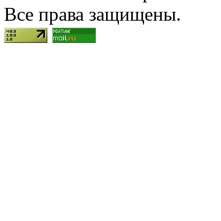
Все права защищены.