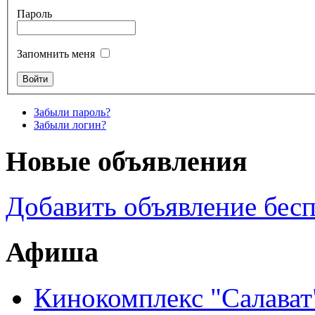
Пароль
Запомнить меня
Забыли пароль?
Забыли логин?
Новые объявления
Добавить объявление бес
Афиша
Кинокомплекс "Салават