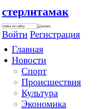
стерлитамак
Войти
Регистрация
Главная
Новости
Спорт
Происшествия
Культура
Экономика