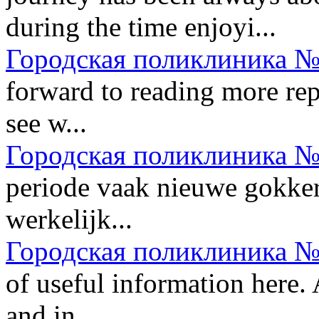
during the time enjoyi...
Городская поликлиника №
forward to reading more repl
see w...
Городская поликлиника №
periode vaak nieuwe gokkers
werkelijk...
Городская поликлиника №
of useful information here. 
and in...