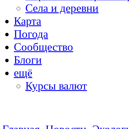
Села и деревни
Карта
Погода
Сообщество
Блоги
ещё
Курсы валют