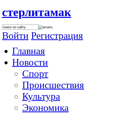
стерлитамак
Войти
Регистрация
Главная
Новости
Спорт
Происшествия
Культура
Экономика