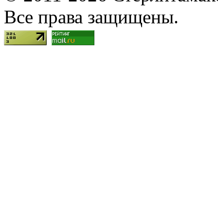
Все права защищены.