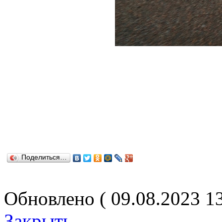
Поделиться…
Обновлено ( 09.08.2023 1
Закрыть