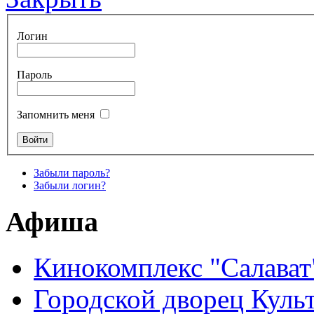
Логин
Пароль
Запомнить меня
Забыли пароль?
Забыли логин?
Афиша
Кинокомплекс "Салават
Городской дворец Куль