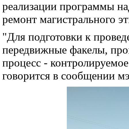
реализации программы на
ремонт магистрального э
"Для подготовки к прове
передвижные факелы, про
процесс - контролируемое
говорится в сообщении м