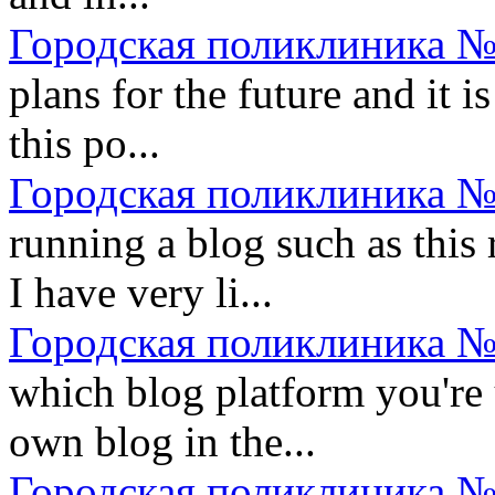
Городская поликлиника №
plans for the future and it i
this po...
Городская поликлиника №
running a blog such as this
I have very li...
Городская поликлиника №
which blog platform you're 
own blog in the...
Городская поликлиника №