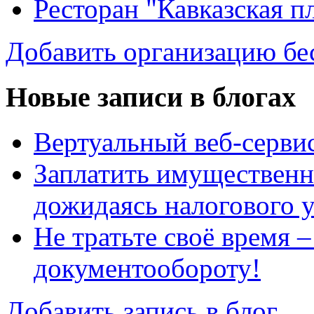
Ресторан "Кавказская п
Добавить организацию бе
Новые записи в блогах
Вертуальный веб-серв
Заплатить имущественн
дожидаясь налогового 
Не тратьте своё время 
документообороту!
Добавить запись в блог