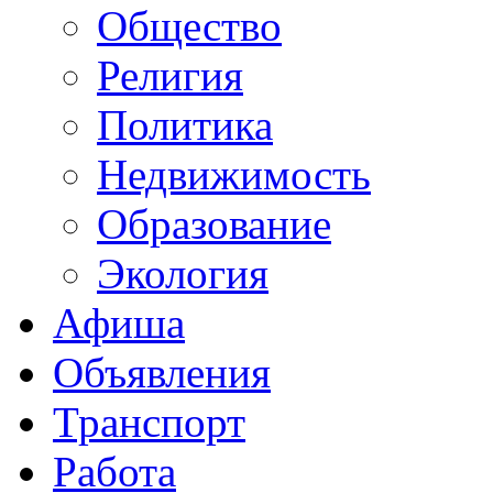
Общество
Религия
Политика
Недвижимость
Образование
Экология
Афиша
Объявления
Транспорт
Работа